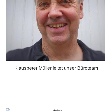
Klauspeter Müller leitet unser Büroteam