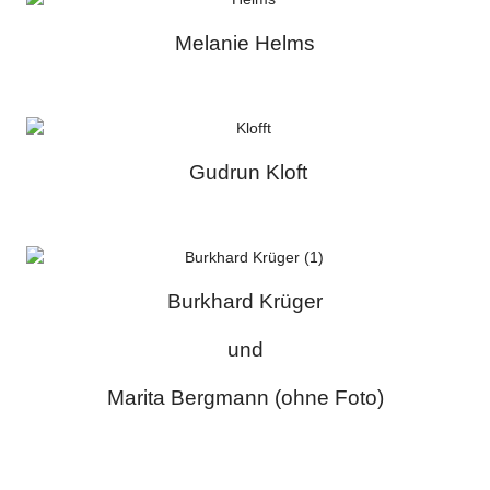
Melanie Helms
Gudrun Kloft
Burkhard Krüger
und
Marita Bergmann (ohne Foto)