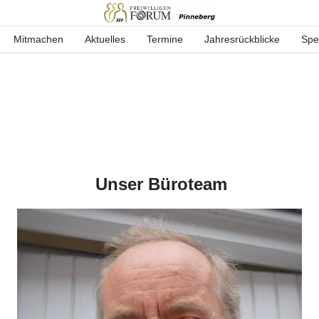
Mitmachen
Aktuelles
Termine
Jahresrückblicke
Spe
Unser Büroteam