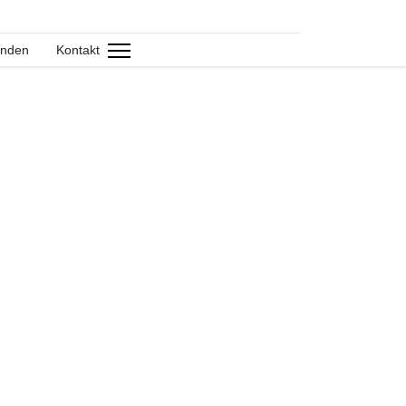
nden
Kontakt